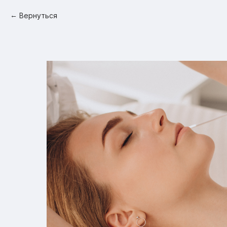
Вернуться