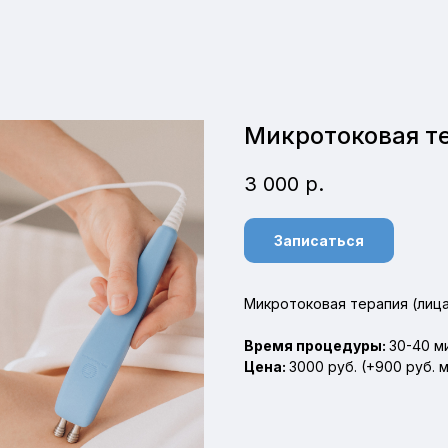
Микротоковая т
3 000
р.
Записаться
Микротоковая терапия (лиц
Время процедуры:
30-40 м
Цена:
3000 руб. (+900 руб. 